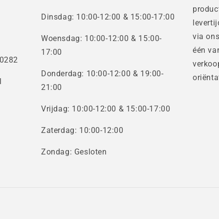
produc
Dinsdag: 10:00-12:00 & 15:00-17:00
leverti
via on
Woensdag: 10:00-12:00 & 15:00-
één va
17:00
10282
verkoo
Donderdag: 10:00-12:00 & 19:00-
oriënta
l
21:00
Vrijdag: 10:00-12:00 & 15:00-17:00
Zaterdag: 10:00-12:00
Zondag: Gesloten