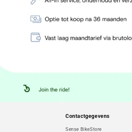
Contactgegevens
Sense BikeStore