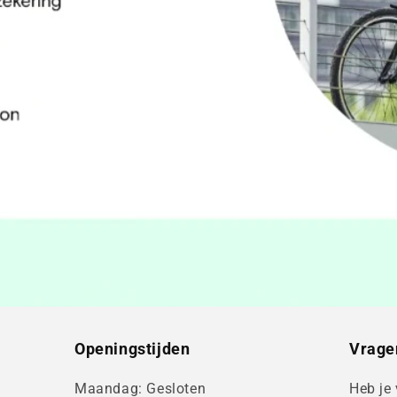
Openingstijden
Vrage
Maandag: Gesloten
Heb je 