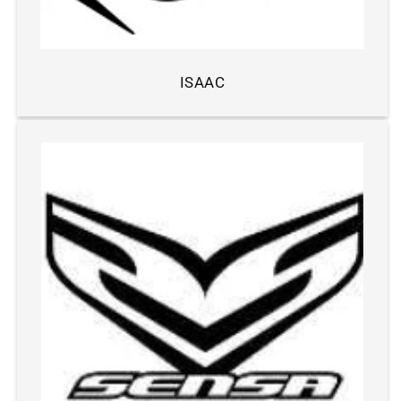
ISAAC