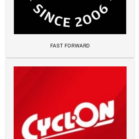
FAST FORWARD