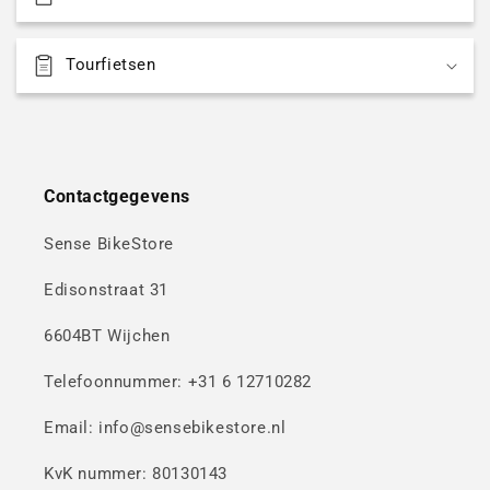
Tourfietsen
Contactgegevens
Sense BikeStore
Edisonstraat 31
6604BT Wijchen
Telefoonnummer: +31 6 12710282
Email: info@sensebikestore.nl
KvK nummer: 80130143