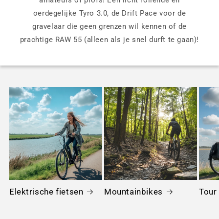
oerdegelijke Tyro 3.0, de Drift Pace voor de
gravelaar die geen grenzen wil kennen of de
prachtige RAW 55 (alleen als je snel durft te gaan)!
Elektrische fietsen
Mountainbikes
Tour 