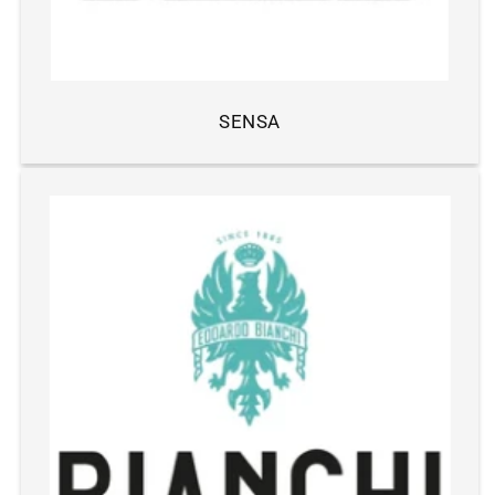
SENSA