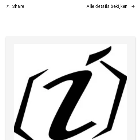
Share
Alle details bekijken