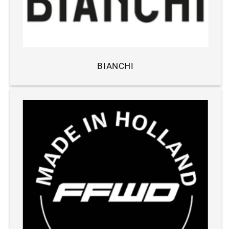
BIANCHI