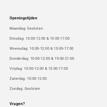
Openingstijden
Maandag: Gesloten
Dinsdag: 10:00-12:00 & 15:00-17:00
Woensdag: 10:00-12:00 & 15:00-17:00
Donderdag: 10:00-12:00 & 19:00-21:00
Vrijdag: 10:00-12:00 & 15:00-17:00
Zaterdag: 10:00-12:00
Zondag: Gesloten
Vragen?