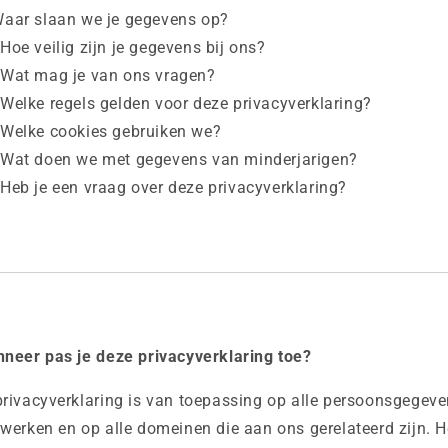
aar slaan we je gegevens op?
Hoe veilig zijn je gegevens bij ons?
Wat mag je van ons vragen?
Welke regels gelden voor deze privacyverklaring?
Welke cookies gebruiken we?
Wat doen we met gegevens van minderjarigen?
Heb je een vraag over deze privacyverklaring?
neer pas je deze privacyverklaring toe?
rivacyverklaring is van toepassing op alle persoonsgegeve
werken en op alle domeinen die aan ons gerelateerd zijn. H