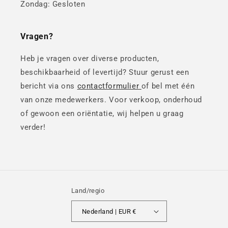
Zondag: Gesloten
Vragen?
Heb je vragen over diverse producten,
beschikbaarheid of levertijd? Stuur gerust een
bericht via ons
contactformulier
of bel met één
van onze medewerkers. Voor verkoop, onderhoud
of gewoon een oriëntatie, wij helpen u graag
verder!
Land/regio
Nederland | EUR €