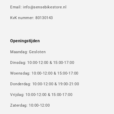
Email: info@sensebikestore.nl
KvK nummer: 80130143
Openingstijden
Maandag: Gesloten
Dinsdag: 10:00-12:00 & 15:00-17:00
Woensdag: 10:00-12:00 & 15:00-17:00
Donderdag: 10:00-12:00 & 19:00-21:00
Vrijdag: 10:00-12:00 & 15:00-17:00
Zaterdag: 10:00-12:00