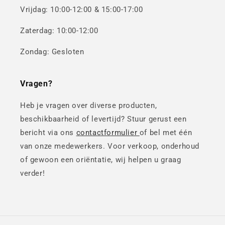
Vrijdag: 10:00-12:00 & 15:00-17:00
Zaterdag: 10:00-12:00
Zondag: Gesloten
Vragen?
Heb je vragen over diverse producten,
beschikbaarheid of levertijd? Stuur gerust een
bericht via ons
contactformulier
of bel met één
van onze medewerkers. Voor verkoop, onderhoud
of gewoon een oriëntatie, wij helpen u graag
verder!