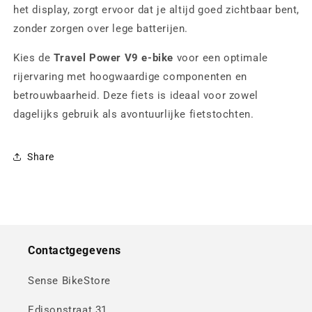
het display, zorgt ervoor dat je altijd goed zichtbaar bent,
zonder zorgen over lege batterijen.
Kies de
Travel Power V9 e-bike
voor een optimale
rijervaring met hoogwaardige componenten en
betrouwbaarheid. Deze fiets is ideaal voor zowel
dagelijks gebruik als avontuurlijke fietstochten.
Share
Contactgegevens
Sense BikeStore
Edisonstraat 31