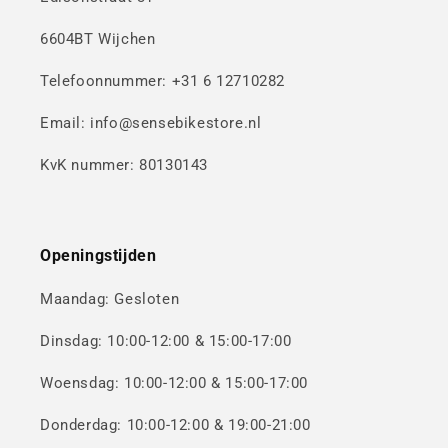
6604BT Wijchen
Telefoonnummer: +31 6 12710282
Email: info@sensebikestore.nl
KvK nummer: 80130143
Openingstijden
Maandag: Gesloten
Dinsdag: 10:00-12:00 & 15:00-17:00
Woensdag: 10:00-12:00 & 15:00-17:00
Donderdag: 10:00-12:00 & 19:00-21:00